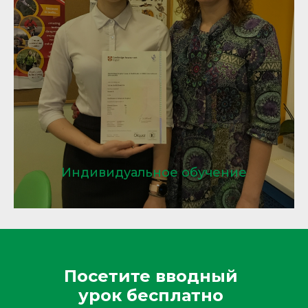
Индивидуальное обучение
Посетите вводный
урок бесплатно