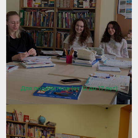
Для подростков (от 12 до 17 лет)