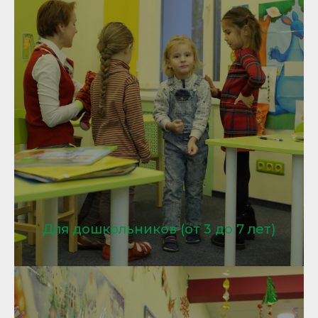
Для дошкольников (от 3 до 7 лет)