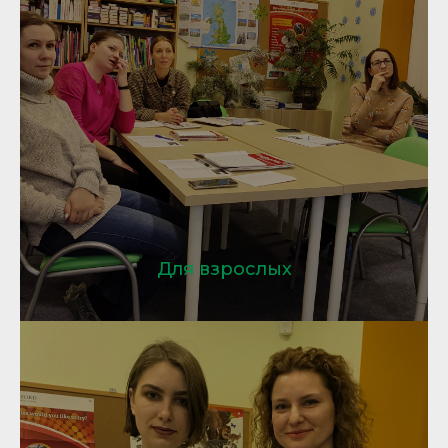
Для взрослых