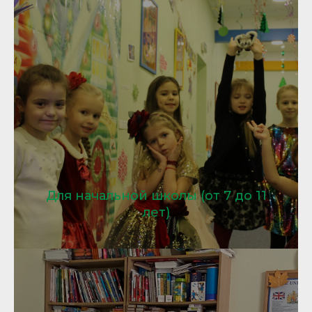
Для начальной школы (от 7 до 11
лет)