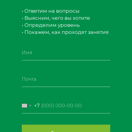
• Ответим на вопросы
• Выясним, чего вы хотите
• Определим уровень
• Покажем, как проходят занятия
+7